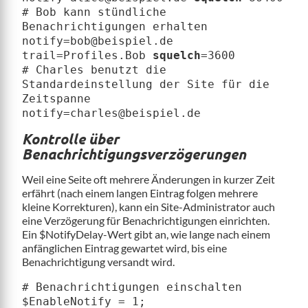
# Bob kann stündliche
Benachrichtigungen erhalten
notify=bob@beispiel.de
trail=Profiles.Bob
squelch
=3600
# Charles benutzt die
Standardeinstellung der Site für die
Zeitspanne
notify=charles@beispiel.de
Kontrolle über
Benachrichtigungsverzögerungen
Weil eine Seite oft mehrere Änderungen in kurzer Zeit
erfährt (nach einem langen Eintrag folgen mehrere
kleine Korrekturen), kann ein Site-Administrator auch
eine Verzögerung für Benachrichtigungen einrichten.
Ein $NotifyDelay-Wert gibt an, wie lange nach einem
anfänglichen Eintrag gewartet wird, bis eine
Benachrichtigung versandt wird.
# Benachrichtigungen einschalten
$EnableNotify = 1;