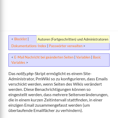
<
Blocklist
|
Autoren (Fortgeschritten) und Administratoren
Dokumentations-Index
|
Passwörter verwalten
>
<
E-Mail Nachricht bei geänderten Seiten
|
Variablen
|
Basic
Variables
>
Das
notify.php
-Skript ermöglicht es einem Site-
Administrator, PmWiki so zu konfigurieren, dass Emails
verschickt werden, wenn Seiten des Wikis verändert
werden. Diese Benachrichtigungen können so
eingestellt werden, dass mehrere Seitenveränderungen,
die in einem kurzen Zeitintervall stattfinden, in einer
einzigen Email zusammengefasst werden (um
überlaufende Emailfächer zu verhindern).