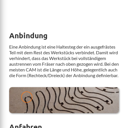
Anbindung
Eine Anbindung ist eine Haltesteg der ein ausgefrästes
Teil mit dem Rest des Werkstücks verbindet. Damit wird
verhindert, dass das Werkstück bei vollständigem
austrennen vom Fräser nach oben gezogen wird. Bei den
meisten CAM ist die Länge und Höhe, gelegentlich auch
die Form (Rechteck/Dreieck) der Anbindung definierbar.
Anfahren