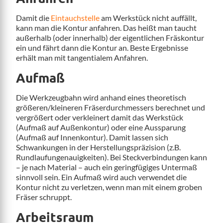
Damit die
Eintauchstelle
am Werkstück nicht auffällt,
kann man die Kontur anfahren. Das heißt man taucht
außerhalb (oder innerhalb) der eigentlichen Fräskontur
ein und fährt dann die Kontur an. Beste Ergebnisse
erhält man mit tangentialem Anfahren.
Aufmaß
Die Werkzeugbahn wird anhand eines theoretisch
größeren/kleineren Fräserdurchmessers berechnet und
vergrößert oder verkleinert damit das Werkstück
(Aufmaß auf Außenkontur) oder eine Aussparung
(Aufmaß auf Innenkontur). Damit lassen sich
Schwankungen in der Herstellungspräzision (z.B.
Rundlaufungenauigkeiten). Bei Steckverbindungen kann
– je nach Material – auch ein geringfügiges Untermaß
sinnvoll sein. Ein Aufmaß wird auch verwendet die
Kontur nicht zu verletzen, wenn man mit einem groben
Fräser schruppt.
Arbeitsraum